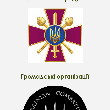
Громадські організації