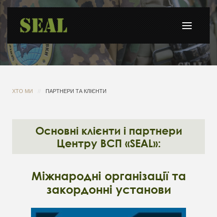
ХТО МИ
ПАРТНЕРИ ТА КЛІЄНТИ
Основні клієнти і партнери
Центру ВСП «SEAL»:
Міжнародні організації та
закордонні установи