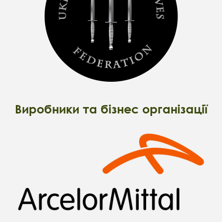
Виробники та бізнес організації