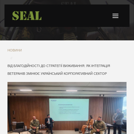
НОВИНИ
ВІД БЛАГОДІЙНОСТІ ДО СТРАТЕГІЇ ВИЖИВАННЯ: ЯК ІНТЕГРАЦІЯ
ВЕТЕРАНІВ ЗМІНЮЄ УКРАЇНСЬКИЙ КОРПОРАТИВНИЙ СЕКТОР