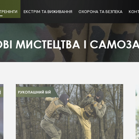
ТРЕНІНГИ
ЕКСТРІМ ТА ВИЖИВАННЯ
ОХОРОНА ТА БЕЗПЕКА
КОН
ВІ МИСТЕЦТВА І САМОЗ