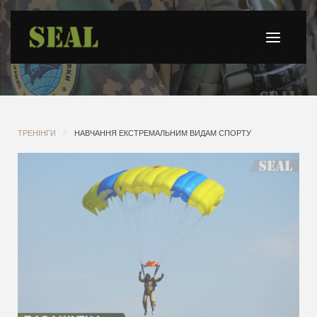
ТРЕНІНГИ
НАВЧАННЯ ЕКСТРЕМАЛЬНИМ ВИДАМ СПОРТУ